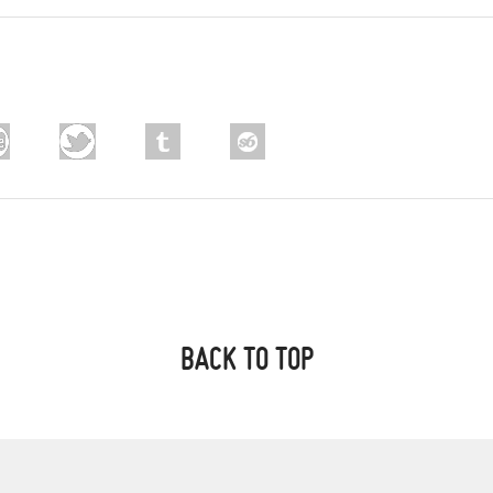
BACK TO TOP