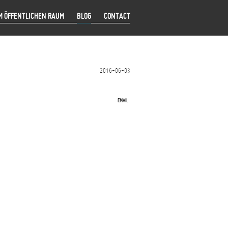
M ÖFFENTLICHEN RAUM
BLOG
CONTACT
2016-06-03
EMAIL