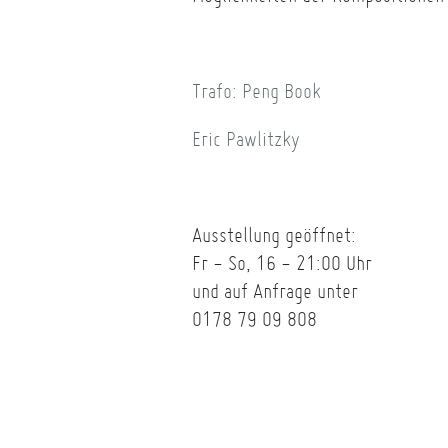
Trafo: Peng Book
Eric Pawlitzky
Ausstellung geöffnet:
Fr - So, 16 - 21:00 Uhr
und auf Anfrage unter
0178 79 09 808