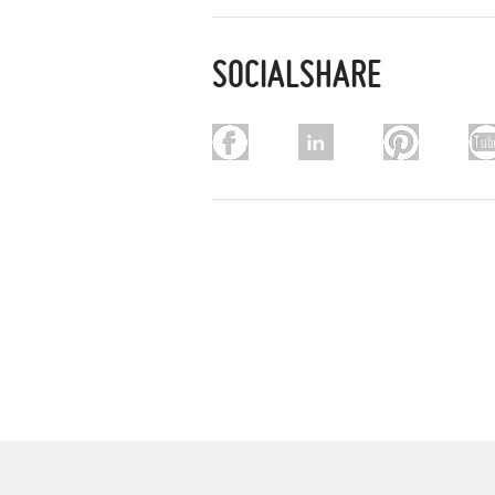
SOCIALSHARE