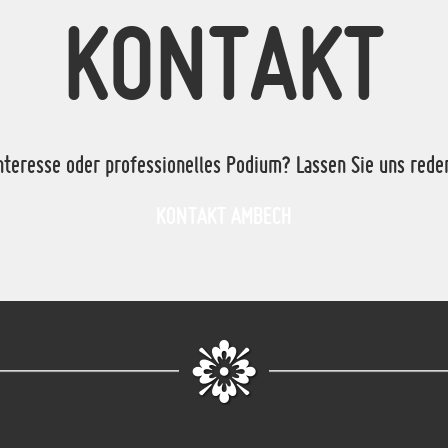
KONTAKT
nteresse oder professionelles Podium? Lassen Sie uns rede
KONTAKT AMBECH