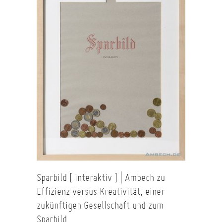
Sparbild [ interaktiv ] | Ambech zu
Effizienz versus Kreativität, einer
zukünftigen Gesellschaft und zum
Sparbild