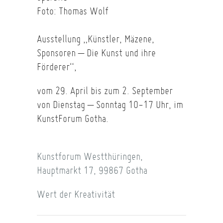
Foto: Thomas Wolf
Ausstellung „Künstler, Mäzene,
Sponsoren – Die Kunst und ihre
Förderer“,
vom 29. April bis zum 2. September
von Dienstag – Sonntag 10-17 Uhr, im
KunstForum Gotha.
Kunstforum Westthüringen,
Hauptmarkt 17, 99867 Gotha
Wert der Kreativität