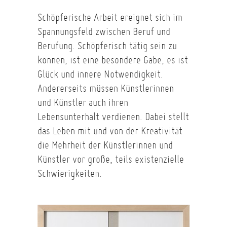
Schöpferische Arbeit ereignet sich im
Spannungsfeld zwischen Beruf und
Berufung. Schöpferisch tätig sein zu
können, ist eine besondere Gabe, es ist
Glück und innere Notwendigkeit.
Andererseits müssen Künstlerinnen
und Künstler auch ihren
Lebensunterhalt verdienen. Dabei stellt
das Leben mit und von der Kreativität
die Mehrheit der Künstlerinnen und
Künstler vor große, teils existenzielle
Schwierigkeiten.