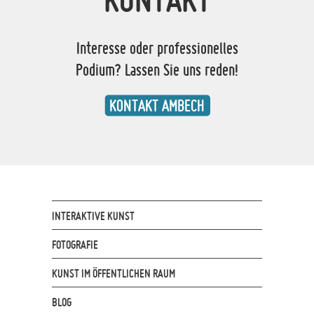
Interesse oder professionelles
Podium? Lassen Sie uns reden!
KONTAKT AMBECH
INTERAKTIVE KUNST
FOTOGRAFIE
KUNST IM ÖFFENTLICHEN RAUM
BLOG