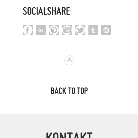
SOCIALSHARE
BACK TO TOP
KONTAKT