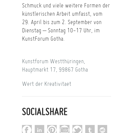
Schmuck und viele weitere Formen der
künstlerischen Arbeit umfasst, vom
29. April bis zum 2. September von
Dienstag – Sonntag 10-17 Uhr, im
KunstForum Gotha.
Kunstforum Westthüringen,
Hauptmarkt 17, 99867 Gotha
Wert der Kreativitaet
SOCIALSHARE