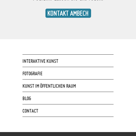
KONTAKT AMBECH
INTERAKTIVE KUNST
FOTOGRAFIE
KUNST IM ÖFFENTLICHEN RAUM
BLOG
CONTACT