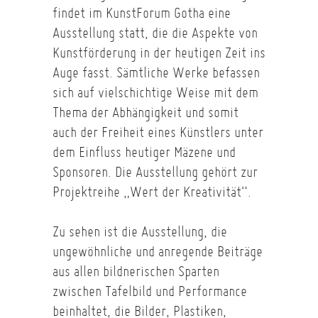
findet im KunstForum Gotha eine
Ausstellung statt, die die Aspekte von
Kunstförderung in der heutigen Zeit ins
Auge fasst. Sämtliche Werke befassen
sich auf vielschichtige Weise mit dem
Thema der Abhängigkeit und somit
auch der Freiheit eines Künstlers unter
dem Einfluss heutiger Mäzene und
Sponsoren. Die Ausstellung gehört zur
Projektreihe „Wert der Kreativität“.
Zu sehen ist die Ausstellung, die
ungewöhnliche und anregende Beiträge
aus allen bildnerischen Sparten
zwischen Tafelbild und Performance
beinhaltet, die Bilder, Plastiken,