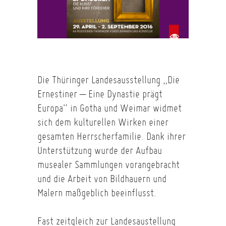
Die Thüringer Landesausstellung „Die
Ernestiner – Eine Dynastie prägt
Europa“ in Gotha und Weimar widmet
sich dem kulturellen Wirken einer
gesamten Herrscherfamilie. Dank ihrer
Unterstützung wurde der Aufbau
musealer Sammlungen vorangebracht
und die Arbeit von Bildhauern und
Malern maßgeblich beeinflusst.
Fast zeitgleich zur Landesaustellung