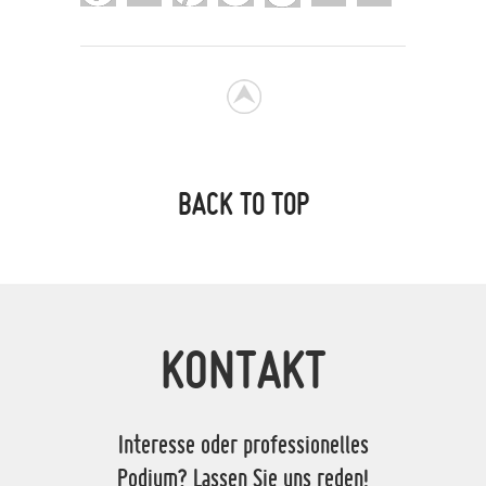
BACK TO TOP
KONTAKT
Interesse oder professionelles
Podium? Lassen Sie uns reden!